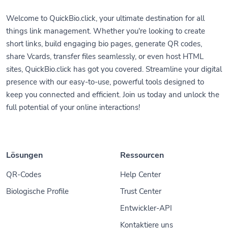
Welcome to QuickBio.click, your ultimate destination for all
things link management. Whether you're looking to create
short links, build engaging bio pages, generate QR codes,
share Vcards, transfer files seamlessly, or even host HTML
sites, QuickBio.click has got you covered. Streamline your digital
presence with our easy-to-use, powerful tools designed to
keep you connected and efficient. Join us today and unlock the
full potential of your online interactions!
Lösungen
Ressourcen
QR-Codes
Help Center
Biologische Profile
Trust Center
Entwickler-API
Kontaktiere uns