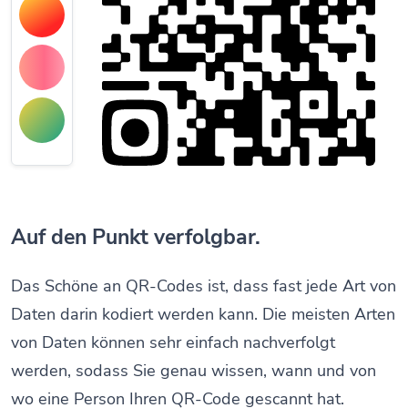
Auf den Punkt verfolgbar.
Das Schöne an QR-Codes ist, dass fast jede Art von
Daten darin kodiert werden kann. Die meisten Arten
von Daten können sehr einfach nachverfolgt
werden, sodass Sie genau wissen, wann und von
wo eine Person Ihren QR-Code gescannt hat.