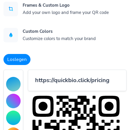
Frames & Custom Logo
Add your own logo and frame your QR code
Custom Colors
Customize colors to match your brand
Loslegen
https://quickbio.click/pricing