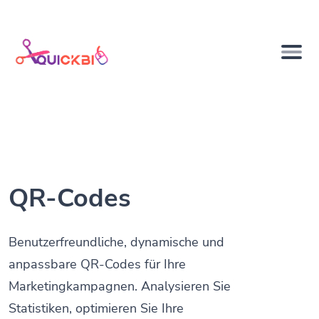
QR-Codes
Benutzerfreundliche, dynamische und
anpassbare QR-Codes für Ihre
Marketingkampagnen. Analysieren Sie
Statistiken, optimieren Sie Ihre