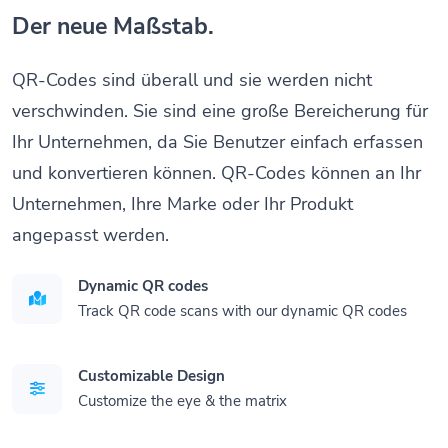
Der neue Maßstab.
QR-Codes sind überall und sie werden nicht
verschwinden. Sie sind eine große Bereicherung für
Ihr Unternehmen, da Sie Benutzer einfach erfassen
und konvertieren können. QR-Codes können an Ihr
Unternehmen, Ihre Marke oder Ihr Produkt
angepasst werden.
Dynamic QR codes
Track QR code scans with our dynamic QR codes
Customizable Design
Customize the eye & the matrix