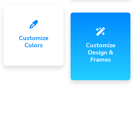
Customize
Colors
Customize
Design &
Frames