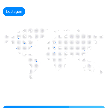
Loslegen